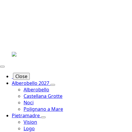
Close
Alberobello 2027
Alberobello
Castellana Grotte
Noci
Polignano a Mare
Pietramadre
Vision
Logo