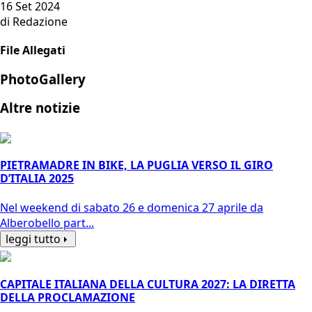
16 Set 2024
di Redazione
File Allegati
PhotoGallery
Altre notizie
PIETRAMADRE IN BIKE, LA PUGLIA VERSO IL GIRO
D’ITALIA 2025
Nel weekend di sabato 26 e domenica 27 aprile da
Alberobello part...
leggi tutto
CAPITALE ITALIANA DELLA CULTURA 2027: LA DIRETTA
DELLA PROCLAMAZIONE