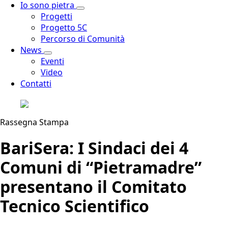
Io sono pietra
Progetti
Progetto 5C
Percorso di Comunità
News
Eventi
Video
Contatti
Rassegna Stampa
BariSera: I Sindaci dei 4
Comuni di “Pietramadre”
presentano il Comitato
Tecnico Scientifico